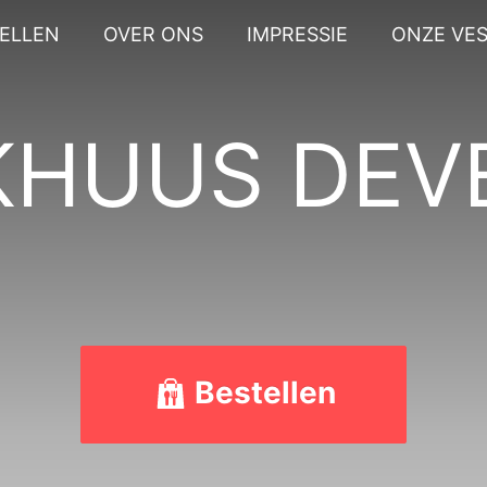
ELLEN
OVER ONS
IMPRESSIE
ONZE VES
AKHUUS DEV
Bestellen