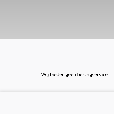
Wij bieden geen bezorgservice.