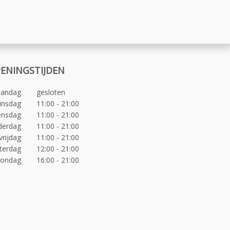
ENINGSTIJDEN
andag
gesloten
insdag
11:00 - 21:00
nsdag
11:00 - 21:00
derdag
11:00 - 21:00
vrijdag
11:00 - 21:00
terdag
12:00 - 21:00
zondag
16:00 - 21:00