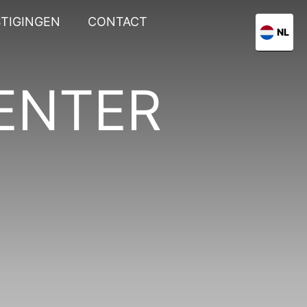
TIGINGEN
CONTACT
NL
ENTER