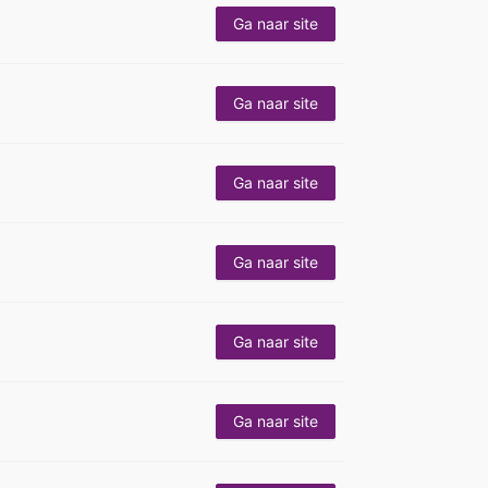
Ga naar site
Ga naar site
Ga naar site
Ga naar site
Ga naar site
Ga naar site