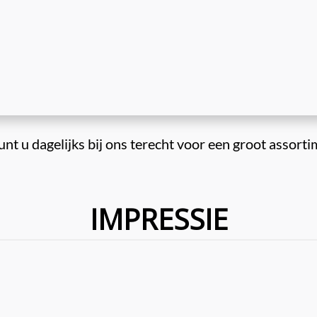
IMPRESSIE