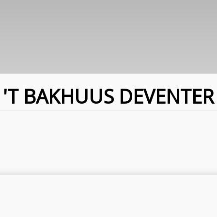
'T BAKHUUS DEVENTER